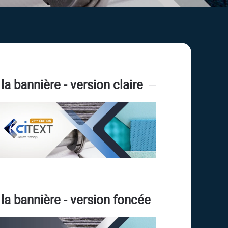
la bannière - version claire
la bannière - version foncée