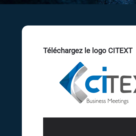
Téléchargez le logo CITEXT