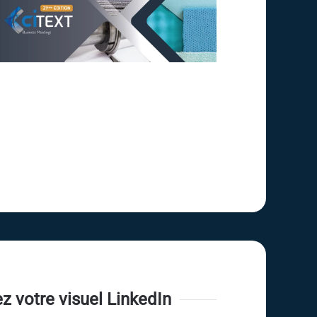
z votre visuel LinkedIn