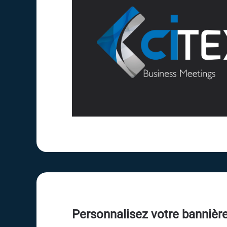
Personnalisez votre bannière