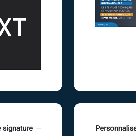
 signature
Personnalise