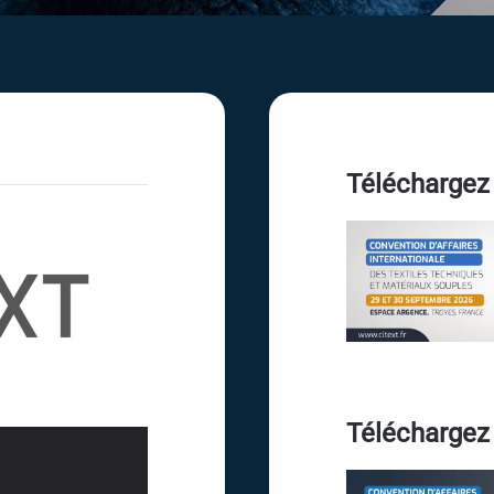
Téléchargez 
Téléchargez 