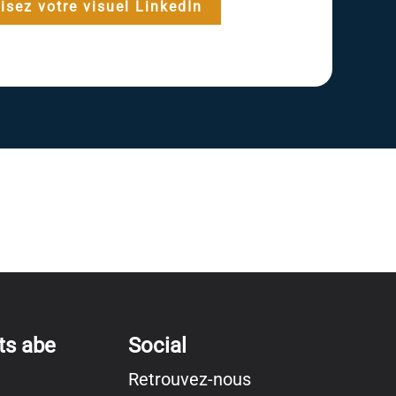
isez votre visuel LinkedIn
ts abe
Social
Retrouvez-nous