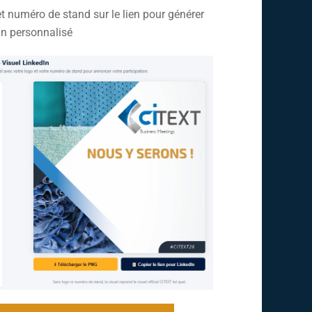
et numéro de stand sur le lien pour générer
In personnalisé