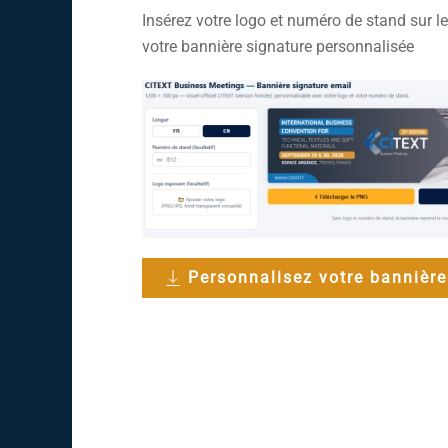
Insérez votre logo et numéro de stand sur le
votre bannière signature personnalisée
Personnalisez votre bannière