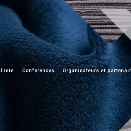
Liste
Conferences
Organisateurs et partenai