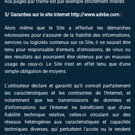
nos pages par frame est par exemple strictement interdit.
3/ Garanties sur le site internet
http://www.advbe.com
:
Alors même que le Site a effectué les démarches
nécessaires pour s'assurer de la fiabilité des informations,
services ou logiciels contenus sur ce Site, il ne saurait être
tenu pour responsable d'erreurs, d'omissions, de virus ou
des résultats qui pourraient être obtenus par un mauvais
usage de ceux-ci. Le Site n'est en effet tenu que d'une
simple obligation de moyens.
L'utilisateur déclare et garantit qu'il connaît parfaitement
les caractéristiques et les contraintes de l'Internet, et
notamment que les transmissions de données et
d'informations sur l'Internet ne bénéficient que d’une
fiabilité technique relative, celles-ci circulant sur des
réseaux hétérogènes aux caractéristiques et capacités
techniques diverses, qui perturbent l'accès ou le rendent