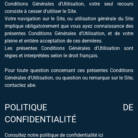
Conditions Générales d'Utilisation, votre seul recours
consiste à cesser d'utiliser le Site.
Votre navigation sur le Site, ou utilisation générale du Site
implique obligatoirement que vous ayez connaissance des
présentes Conditions Générales d’Utilisation, et de votre
pleine et entière acceptation de ces dernières.
Les présentes Conditions Générales d'Utilisation sont
régies et interprétées selon le droit français.
Pour toute question concernant ces présentes Conditions
Générales d'Utilisation, ou question ou remarque sur le Site,
contactez abe.
POLITIQUE DE
CONFIDENTIALITÉ
Consultez notre politique de confidentialité ici