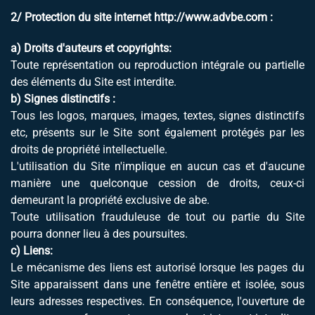
2/ Protection du site internet
http://www.advbe.com
:
a) Droits d'auteurs et copyrights:
Toute représentation ou reproduction intégrale ou partielle
des éléments du Site est interdite.
b) Signes distinctifs :
Tous les logos, marques, images, textes, signes distinctifs
etc, présents sur le Site sont également protégés par les
droits de propriété intellectuelle.
L'utilisation du Site n'implique en aucun cas et d'aucune
manière une quelconque cession de droits, ceux-ci
demeurant la propriété exclusive de abe.
Toute utilisation frauduleuse de tout ou partie du Site
pourra donner lieu à des poursuites.
c) Liens:
Le mécanisme des liens est autorisé lorsque les pages du
Site apparaissent dans une fenêtre entière et isolée, sous
leurs adresses respectives. En conséquence, l'ouverture de