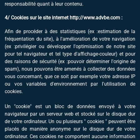
responsabilité quant à leur contenu.
4/ Cookies sur le site internet
http://www.advbe.com
:
Afin de procéder à des statistiques (ex :estimation de la
fréquentation du site), à l'amélioration de votre navigation
(ex :privilégier ou développer l'optimisation de notre site
pour tel navigateur et tel type d'affichage-couleur) et pour
des raisons de sécurité (ex :pouvoir déterminer l'origine de
spam), nous pouvons être amenés à collecter des données
vous concernant, que ce soit par exemple votre adresse IP
ou vos variables d'environnement par l'utilisation de
cookies.
Un "cookie" est un bloc de données envoyé à votre
navigateur par un serveur web et stocké sur le disque dur
de votre ordinateur. Un ou plusieurs " cookies " peuvent être
placés de manière anonyme sur le disque dur de votre
ordinateur. Ces cookies ne comportent aucune information