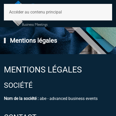
Accéder au contenu principal
Mentions légales
MENTIONS LÉGALES
SOCIÉTÉ
Nom de la société :
abe - advanced business events