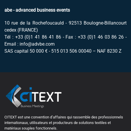
abe - advanced business events
10 rue de la Rochefoucauld - 92513 Boulogne-Billancourt
cedex (FRANCE)
Tél : +33 (0)1 41 86 41 86 - Fax : +33 (0)1 46 03 86 26 -
Email :
info@advbe.com
SAS capital 50 000 € - 515 013 506 00040 – NAF 8230 Z
CITEXT est une convention d’affaires qui rassemble des professionnels
internationaux, utilisateurs et producteurs de solutions textiles et
matériaux souples fonctionnels.