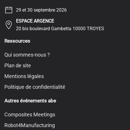
29 et 30 septembre 2026
ESPACE ARGENCE
20 bis boulevard Gambetta 10000 TROYES
Ressources
Qui sommes-nous ?
Plan de site
Mentions légales
Politique de confidentialité
Autres événements abe
Composites Meetings
Robot4Manufacturing