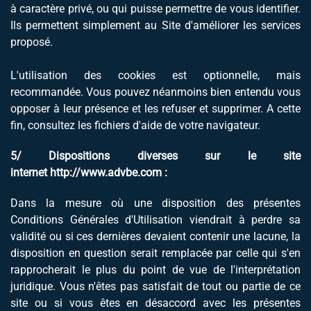
à caractère privé, ou qui puisse permettre de vous identifier.
Ils permettent simplement au Site d'améliorer les services
proposé.
L'utilisation des cookies est optionnelle, mais
recommandée. Vous pouvez néanmoins bien entendu vous
opposer à leur présence et les refuser et supprimer. A cette
fin, consultez les fichiers d'aide de votre navigateur.
5/ Dispositions diverses sur le site
internet
http://www.advbe.com
:
Dans la mesure où une disposition des présentes
Conditions Générales d'Utilisation viendrait à perdre sa
validité ou si ces dernières devaient contenir une lacune, la
disposition en question serait remplacée par celle qui s'en
rapprocherait le plus du point de vue de l'interprétation
juridique. Vous n'êtes pas satisfait de tout ou partie de ce
site ou si vous êtes en désaccord avec les présentes