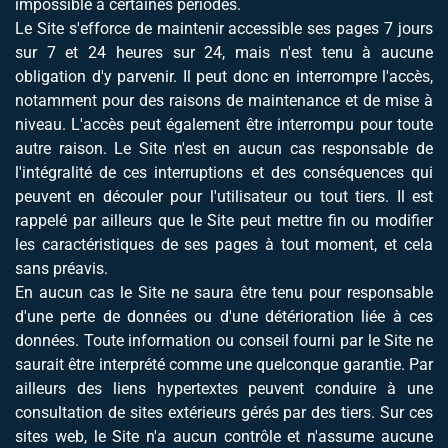
impossible à certaines périodes.
Le Site s'efforce de maintenir accessible ses pages 7 jours
sur 7 et 24 heures sur 24, mais n'est tenu à aucune
obligation d'y parvenir. Il peut donc en interrompre l'accès,
notamment pour des raisons de maintenance et de mise à
niveau. L'accès peut également être interrompu pour toute
autre raison. Le Site n'est en aucun cas responsable de
l'intégralité de ces interruptions et des conséquences qui
peuvent en découler pour l'utilisateur ou tout tiers. Il est
rappelé par ailleurs que le Site peut mettre fin ou modifier
les caractéristiques de ses pages à tout moment, et cela
sans préavis.
En aucun cas le Site ne saura être tenu pour responsable
d'une perte de données ou d'une détérioration liée à ces
données. Toute information ou conseil fourni par le Site ne
saurait être interprété comme une quelconque garantie. Par
ailleurs des liens hypertextes peuvent conduire à une
consultation de sites extérieurs gérés par des tiers. Sur ces
sites web, le Site n'a aucun contrôle et n'assume aucune