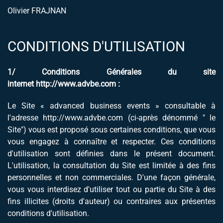
Olivier FRAJNAN
CONDITIONS D'UTILISATION
1/ Conditions Générales du site
internet
http://www.advbe.com
:
Le Site « advanced business events » consultable à
l'adresse
http://www.advbe.com
(ci-après dénommé " le
Site") vous est proposé sous certaines conditions, que vous
vous engagez à connaître et respecter. Ces conditions
d'utilisation sont définies dans le présent document.
L'utilisation, la consultation du Site est limitée à des fins
personnelles et non commerciales. D'une façon générale,
vous vous interdisez d'utiliser tout ou partie du Site à des
fins illicites (droits d'auteur) ou contraires aux présentes
conditions d'utilisation.