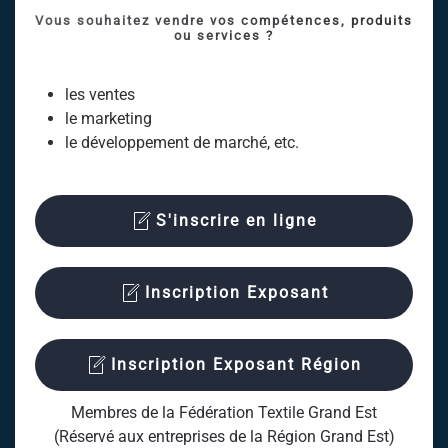
Vous souhaitez vendre vos compétences, produits
ou services ?
les ventes
le marketing
le développement de marché, etc.
S'inscrire en ligne
Inscription Exposant
Inscription Exposant Région
Membres de la Fédération Textile Grand Est
(Réservé aux entreprises de la Région Grand Est)