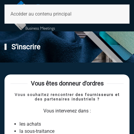
Accéder au contenu principal
S'inscrire
Vous êtes donneur d'ordres
Vous souhaitez rencontrer des fournisseurs et
des partenaires industriels ?
Vous intervenez dans :
les achats
la sous-traitance