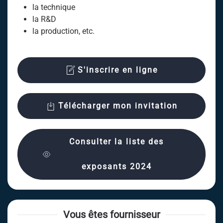
la technique
la R&D
la production, etc.
S'inscrire en ligne
Télécharger mon invitation
Consulter la liste des
exposants 2024
Vous êtes fournisseur