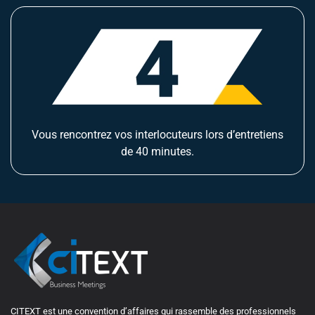
Vous rencontrez vos interlocuteurs lors d’entretiens
de 40 minutes.
CITEXT est une convention d’affaires qui rassemble des professionnels