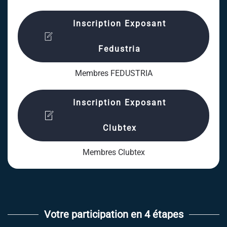
Inscription Exposant
Fedustria
Membres FEDUSTRIA
Inscription Exposant
Clubtex
Membres Clubtex
Votre participation en 4 étapes