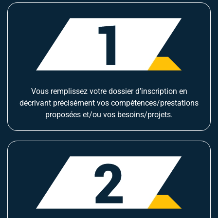
Vous remplissez votre dossier d’inscription en
décrivant précisément vos compétences/prestations
proposées et/ou vos besoins/projets.