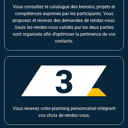
Vous consultez le catalogue des besoins, projets et
compétences exprimés par les participants. Vous
proposez et recevez des demandes de rendez-vous.
Seuls les rendez-vous validés par les deux parties
sont organisés afin d’optimiser la pertinence de vos
contacts.
Vous recevez votre planning personnalisé intégrant
vos choix de rendez-vous.