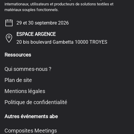
internationaux, utilisateurs et producteurs de solutions textiles et
matériaux souples fonctionnels.
29 et 30 septembre 2026
ESPACE ARGENCE
20 bis boulevard Gambetta 10000 TROYES
Ressources
Qui sommes-nous ?
Plan de site
Mentions légales
Politique de confidentialité
Autres événements abe
Composites Meetings